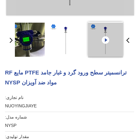
ترانسمیتر سطح ورود گرد و غبار جامد PTFE مایع RF
مواد ضد آویزان NYSP
نام تجاری:
NUOYINGJIAYE
شماره مدل:
NYSP
مقدار تولیدی: