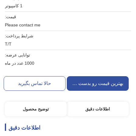
1 کامپیوتر
قیمت:
Please contact me
شرایط پرداخت:
T/T
توانایی عرضه:
1000 عدد در ماه
بهترین قیمت رو بدست بیار
حالا تماس بگیرید
اطلاعات دقیق
توضیح محصول
اطلاعات دقیق