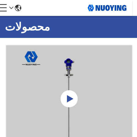
محصولات