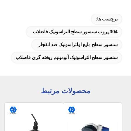
برچسب ها:
304 پروب سنسور سطح التراسونیک فاضلاب
سنسور سطح مایع اولتراسونیک ضد انفجار
سنسور سطح التراسونیک آلومینیم ریخته گری فاضلاب
محصولات مرتبط