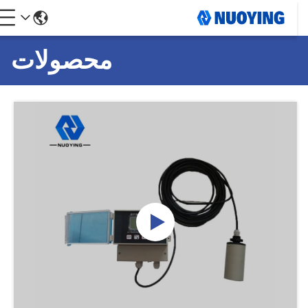
محصولات