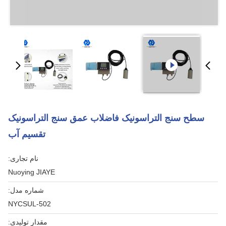
سطح سنج التراسونیک فاضلاب عمق سنج التراسونیک
تقسیم آب
نام تجاری:
Nuoying JIAYE
شماره مدل:
NYCSUL-502
مقدار تولیدی: