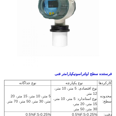
فرستنده سطح اولتراسونیک
پارامتر فنی
کارکردها
نوع یکپارچه
نوع جداگانه
نوع اقتصادی: 5 متر، 10 متر،
12 متر.
محدوده
5 متر، 10 متر، 15 متر، 20
نوع استاندارد: 5 متر، 10 متر،
سطح:
متر، 30 متر، 50 متر، 70 متر.
15 متر، 20 متر،
30 متر، 50 متر.
دقت:
0.25%-0.5%F.S
0.25%-0.5%F.S