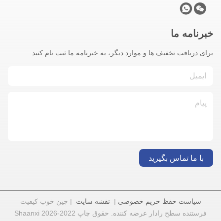
خبرنامه ما
برای دریافت تخفیف ها و موارد دیگر، به خبرنامه ما ثبت نام کنید.
با ما تماس بگیرید
سیاست حفظ حریم خصوصی
|
نقشه سایت
| چین خوب کیفیت
فرستنده سطح رادار عرضه کننده. حقوق چاپ 2022-2026 Shaanxi