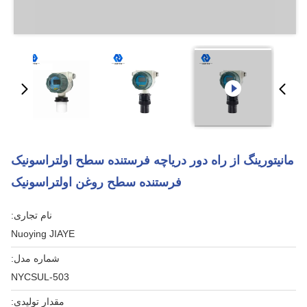
مانیتورینگ از راه دور دریاچه فرستنده سطح اولتراسونیک
فرستنده سطح روغن اولتراسونیک
نام تجاری:
Nuoying JIAYE
شماره مدل:
NYCSUL-503
مقدار تولیدی: