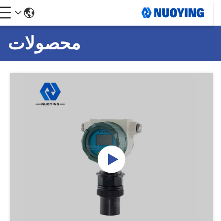
محصولات