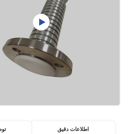
اطلاعات دقیق
تو