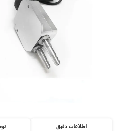
اطلاعات دقیق
تو