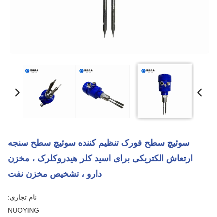
سوئیچ سطح فورک تنظیم کننده سوئیچ سطح سنجه
ارتعاش الکتریکی برای اسید کلر هیدروکلرک ، مخزن
دارو ، تشخیص مخزن نفت
نام تجاری:
NUOYING