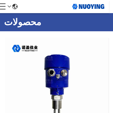
محصولات