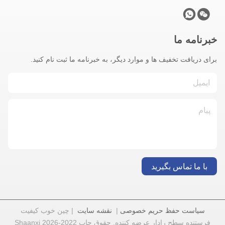
خبرنامه ما
برای دریافت تخفیف ها و موارد دیگر، به خبرنامه ما ثبت نام کنید.
با ما تماس بگیرید
سیاست حفظ حریم خصوصی
|
نقشه سایت
| چین خوب کیفیت
فرستنده سطح رادار عرضه کننده. حقوق چاپ 2022-2026 Shaanxi