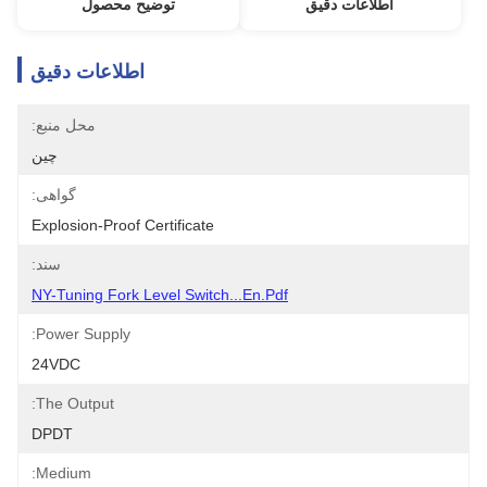
اطلاعات دقیق
توضیح محصول
اطلاعات دقیق
محل منبع:
چین
گواهی:
Explosion-Proof Certificate
سند:
NY-Tuning Fork Level Switch...En.pdf
Power Supply:
24VDC
The Output:
DPDT
Medium: