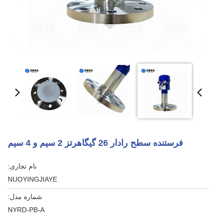
فرستنده سطح رادار 26 گیگاهرتز 2 سیم و 4 سیم
نام تجاری:
NUOYINGJIAYE
شماره مدل:
NYRD-PB-A