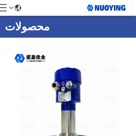
محصولات