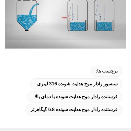
برچسب ها:
سنسور رادار موج هدایت شونده 316 لیتری
فرستنده رادار موج هدایت شونده با دمای بالا
فرستنده رادار موج هدایت شونده 6.8 گیگاهرتز