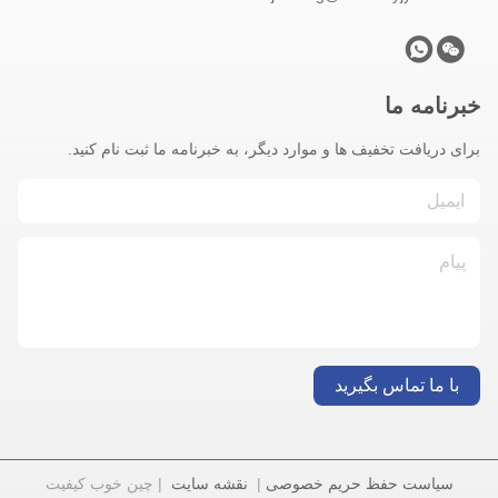
خبرنامه ما
برای دریافت تخفیف ها و موارد دیگر، به خبرنامه ما ثبت نام کنید.
با ما تماس بگیرید
سیاست حفظ حریم خصوصی
|
نقشه سایت
| چین خوب کیفیت