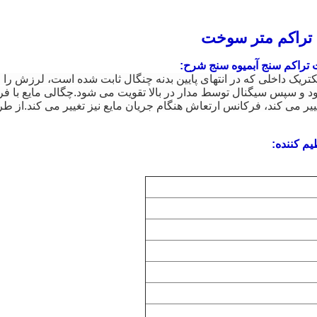
 تراکم متر سوخت
ت تراکم سنج آبمیوه سنج شرح:
یک داخلی که در انتهای پایین بدنه چنگال ثابت شده است، لرزش را 
ود و سپس سیگنال توسط مدار در بالا تقویت می شود.چگالی مایع با فر
ییر می کند، فرکانس ارتعاش هنگام جریان مایع نیز تغییر می کند.از طر
م کننده: