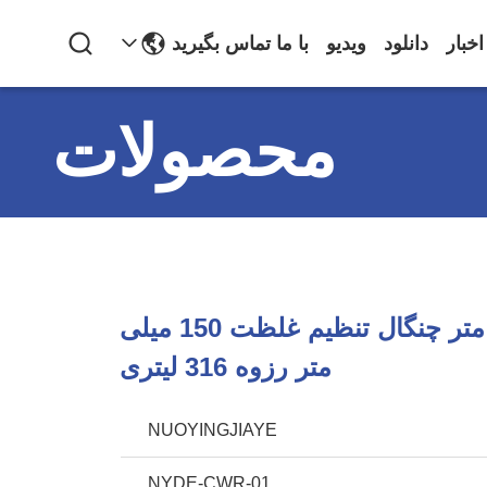
اخبار
دانلود
ویدیو
با ما تماس بگیرید
محصولات
دوشاخه تراکم متر چنگال تنظیم غلظت 150 میلی
متر رزوه 316 لیتری
NUOYINGJIAYE
NYDE-CWR-01