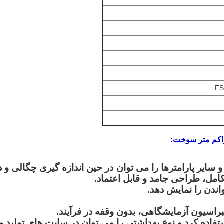
راکم متر سوخت:
ایر پارامترها را می توان در حین اندازه گیری چگالی و 
مل، طراحی جامد و قابل اعتماد.
اندن را نمایش دهد.
براسیون آزمایشگاهی، بدون وقفه در فرآیند.
تفاده کرد و نوع بهداشتی را می توان در سایت های تولید م