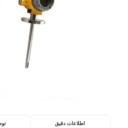
اطلاعات دقیق
تو