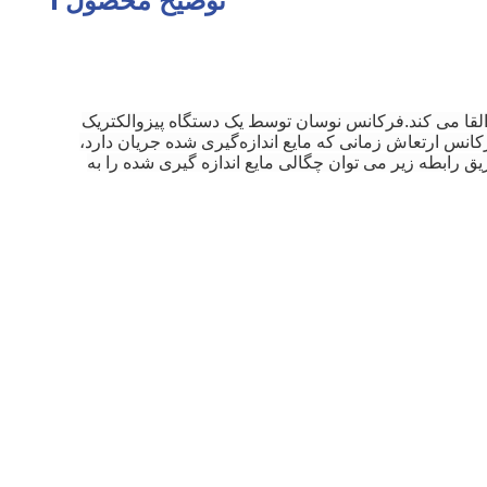
توضیح محصول
القا می کند.فرکانس نوسان توسط یک دستگاه پیزوالکتریک
کانس ارتعاش زمانی که مایع اندازه‌گیری شده جریان دارد،
یق رابطه زیر می توان چگالی مایع اندازه گیری شده را به