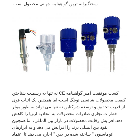
سختگیرانه ترین گواهینامه جهانی محصول است.
کسب موفقیت آمیز گواهینامه CE نه تنها به رسمیت شناختن
کیفیت محصولات شانسی نوینگ است،اما همچنین یک اثبات قوی
از قدرت تحقیق و توسعه شرکتاین نه تنها می تواند به طور موثر
خطرات تجاری صادرات محصولات به اتحادیه اروپا را کاهش
دهد،افزایش رقابت محصولات در بازار بین المللی، اما همچنین
نفوذ بین المللی برند را افزایش می دهد و به ابزارهای
اتوماسیون " ساخته شده در چین " اجازه می دهد تا اعتماد