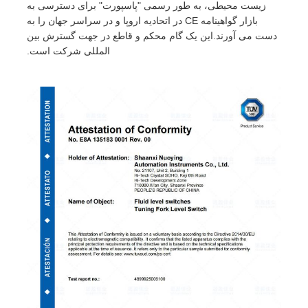
زیست محیطی، به طور رسمی "پاسپورت" برای دسترسی به
بازار گواهینامه CE در اتحادیه اروپا و در سراسر جهان را به
دست می آورند.این یک گام محکم و قاطع در جهت گسترش بین
المللی شرکت است.