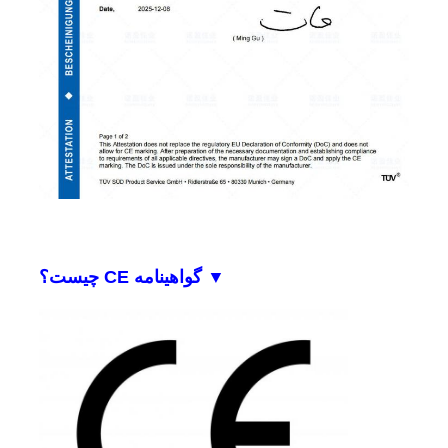
▼ گواهینامه CE چیست؟